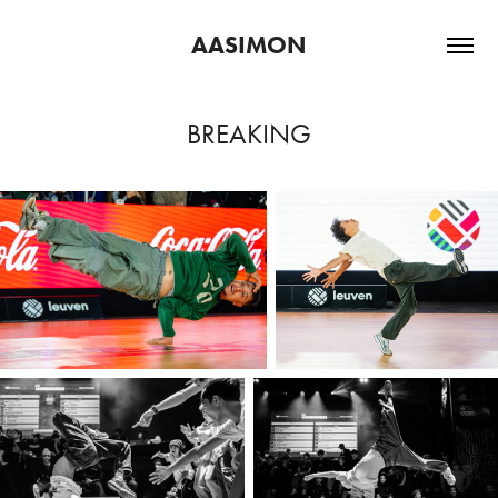
AASIMON
BREAKING